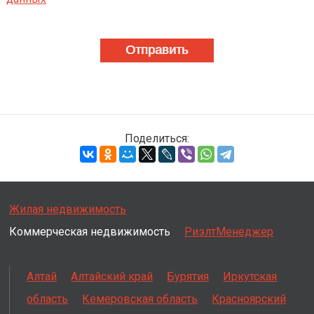
Поделиться:
Жилая недвижимость
Коммерческая недвижимость
РиэлтМенеджер
Алтай
Алтайский край
Бурятия
Иркутская
область
Кемеровская область
Красноярский