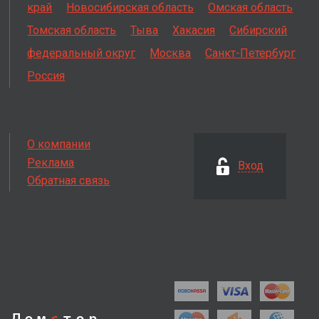
край
Новосибирская область
Омская область
Томская область
Тыва
Хакасия
Сибирский
федеральный округ
Москва
Санкт-Петербург
Россия
О компании
Реклама
Вход
Обратная связь
Дом
с
тор