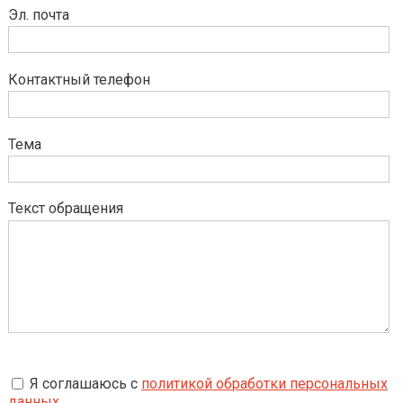
Эл. почта
Контактный телефон
Тема
Текст обращения
Я соглашаюсь с
политикой обработки персональных
данных