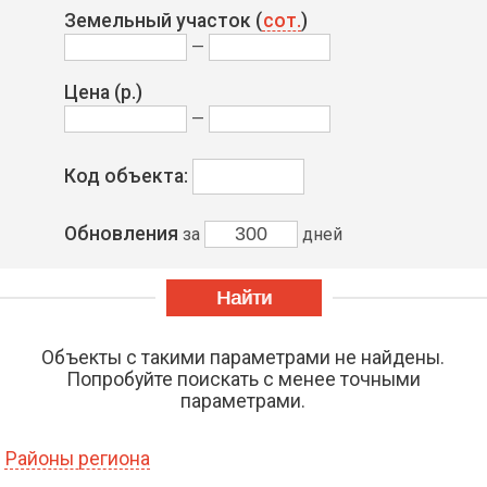
Земельный участок (
сот.
)
—
Цена
(р.)
—
Код объекта:
Обновления
за
дней
Объекты с такими параметрами не найдены.
Попробуйте поискать с менее точными
параметрами.
Районы региона